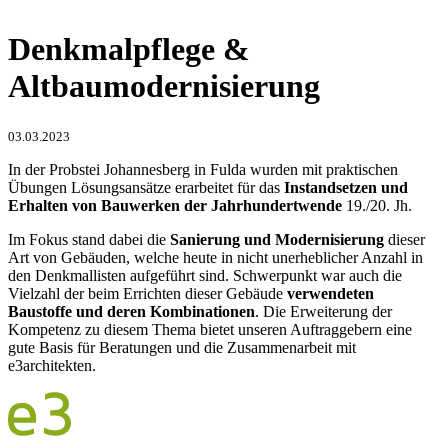
Denkmalpflege &
Altbaumodernisierung
03.03.2023
In der Probstei Johannesberg in Fulda wurden mit praktischen
Übungen Lösungsansätze erarbeitet für das
Instandsetzen und
Erhalten von Bauwerken der Jahrhundertwende
19./20. Jh.
Im Fokus stand dabei die
Sanierung und Modernisierung
dieser
Art von Gebäuden, welche heute in nicht unerheblicher Anzahl in
den Denkmallisten aufgeführt sind. Schwerpunkt war auch die
Vielzahl der beim Errichten dieser Gebäude
verwendeten
Baustoffe und deren Kombinationen
. Die Erweiterung der
Kompetenz zu diesem Thema bietet unseren Auftraggebern eine
gute Basis für Beratungen und die Zusammenarbeit mit
e3architekten.