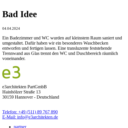
Bad Idee
04.04.2024
Ein Badezimmer und WC wurden auf kleinstem Raum saniert und
umgestaltet. Dafür haben wir ein besonderes Waschbecken
entworfen und fertigen lassen. Eine transluzente feststehende
Trennwand aus Glas trennt den WC und Duschbereich räumlich
voneinander.
e3architekten PartGmbB
Hainhölzer Straße 13
30159 Hannover - Deutschland
Telefon: +49 (511) 89 767 890
E-Mail: info@e3architekten.de
partner