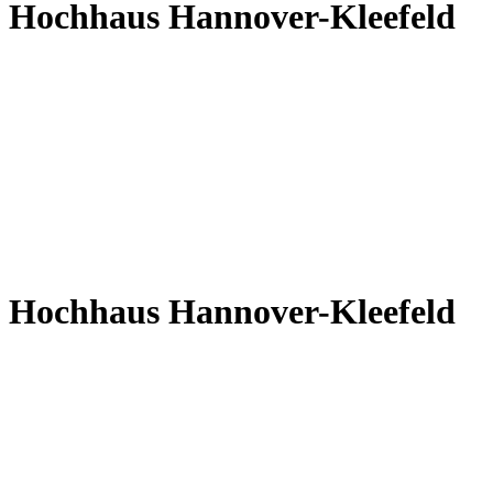
Hochhaus Hannover-Kleefeld
Hochhaus Hannover-Kleefeld